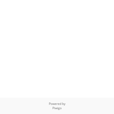
Powered by
Piwigo