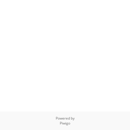
Powered by
Piwigo