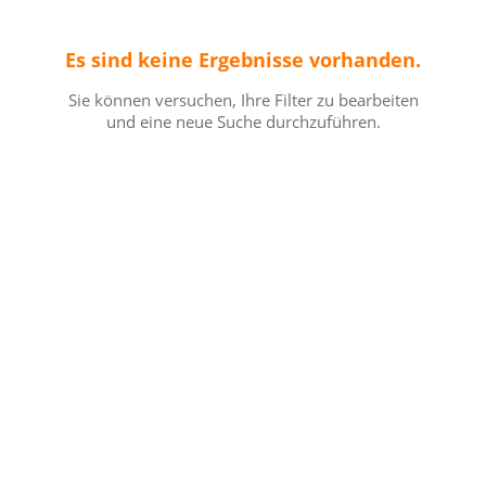
Es sind keine Ergebnisse vorhanden.
Sie können versuchen, Ihre Filter zu bearbeiten
und eine neue Suche durchzuführen.