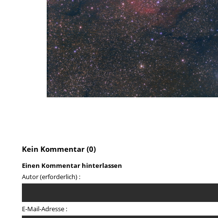
Kein Kommentar (0)
Einen Kommentar hinterlassen
Autor (erforderlich) :
E-Mail-Adresse :