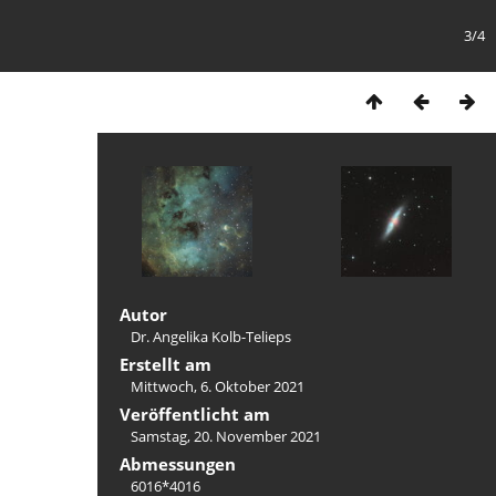
3/4
Autor
Dr. Angelika Kolb-Telieps
Erstellt am
Mittwoch, 6. Oktober 2021
Veröffentlicht am
Samstag, 20. November 2021
Abmessungen
6016*4016