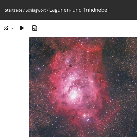
Lagunen- und Trifidnebel
Startseite
/
Schlagwort
/