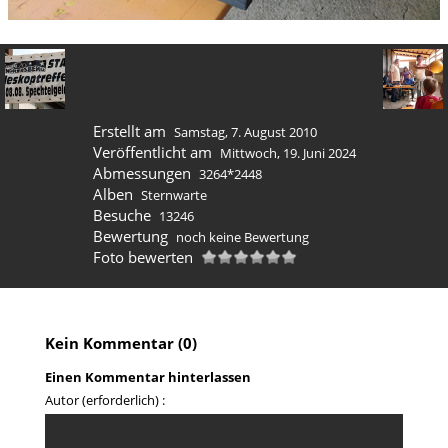
Erstellt am
Samstag, 7. August 2010
Veröffentlicht am
Mittwoch, 19. Juni 2024
Abmessungen
3264*2448
Alben
Sternwarte
Besuche
13246
Bewertung
noch keine Bewertung
Foto bewerten
Kein Kommentar (0)
Einen Kommentar hinterlassen
Autor (erforderlich) :