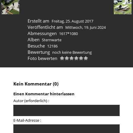
Erstellt am
Freitag, 25. August 2017
Veröffentlicht am
Mittwoch, 19. Juni 2024
Abmessungen
1617*1080
Alben
Sternwarte
Besuche
12186
Bewertung
noch keine Bewertung
Foto bewerten
Kein Kommentar (0)
Einen Kommentar hinterlassen
Autor (erforderlich) :
E-Mail-Adresse :