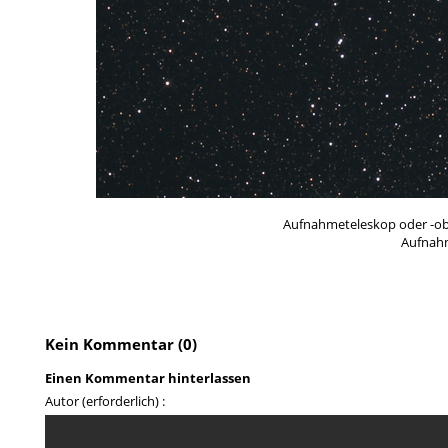
Aufnahmeteleskop oder -obj
Aufnah
Kein Kommentar (0)
Einen Kommentar hinterlassen
Autor (erforderlich) :