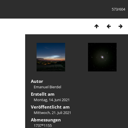
573/604
Autor
Emanuel Bierdel
Erstellt am
Montag, 14. Juni 2021
Veröffentlicht am
Mittwoch, 21. Juli 2021
Abmessungen
1737*1155