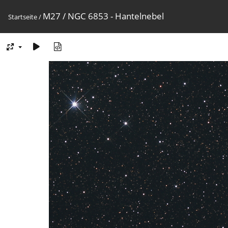
M27 / NGC 6853 - Hantelnebel
Startseite
/