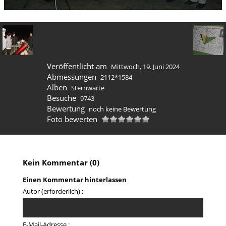
Veröffentlicht am
Mittwoch, 19. Juni 2024
Abmessungen
2112*1584
Alben
Sternwarte
Besuche
9743
Bewertung
noch keine Bewertung
Foto bewerten
Kein Kommentar (0)
Einen Kommentar hinterlassen
Autor (erforderlich) :
E-Mail-Adresse :