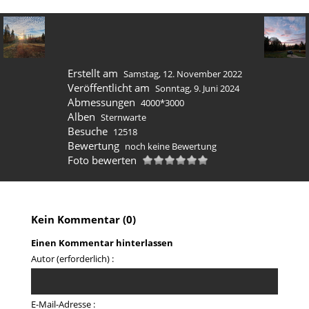
Erstellt am
Samstag, 12. November 2022
Veröffentlicht am
Sonntag, 9. Juni 2024
Abmessungen
4000*3000
Alben
Sternwarte
Besuche
12518
Bewertung
noch keine Bewertung
Foto bewerten
Kein Kommentar (0)
Einen Kommentar hinterlassen
Autor (erforderlich) :
E-Mail-Adresse :