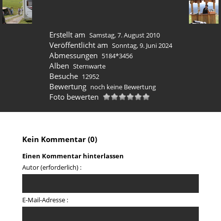
Erstellt am
Samstag, 7. August 2010
Veröffentlicht am
Sonntag, 9. Juni 2024
Abmessungen
5184*3456
Alben
Sternwarte
Besuche
12952
Bewertung
noch keine Bewertung
Foto bewerten
Kein Kommentar (0)
Einen Kommentar hinterlassen
Autor (erforderlich) :
E-Mail-Adresse :