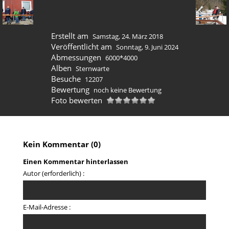
Erstellt am
Samstag, 24. März 2018
Veröffentlicht am
Sonntag, 9. Juni 2024
Abmessungen
6000*4000
Alben
Sternwarte
Besuche
12207
Bewertung
noch keine Bewertung
Foto bewerten
Kein Kommentar (0)
Einen Kommentar hinterlassen
Autor (erforderlich) :
E-Mail-Adresse :