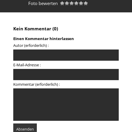
Foto bewerten
Kein Kommentar (0)
Einen Kommentar hinterlassen
Autor (erforderlich) :
E-Mail-Adresse :
Kommentar (erforderlich) :