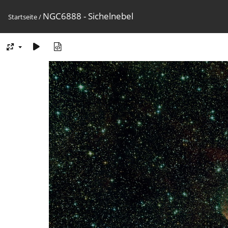
NGC6888 - Sichelnebel
Startseite
/