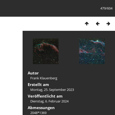
479/604
Autor
Frank Klauenberg
Erstellt am
Montag, 25. September 2023
Veröffentlicht am
Dienstag, 6. Februar 2024
Abmessungen
2048*1369