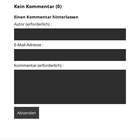
Kein Kommentar (0)
Einen Kommentar hinterlassen
Autor (erforderlich) :
E-Mail-Adresse :
Kommentar (erforderlich) :