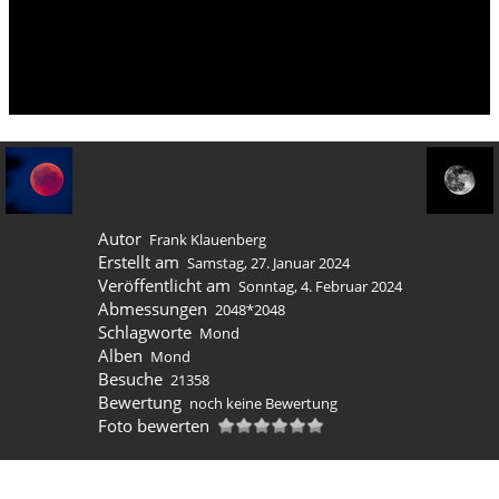
Autor
Frank Klauenberg
Erstellt am
Samstag, 27. Januar 2024
Veröffentlicht am
Sonntag, 4. Februar 2024
Abmessungen
2048*2048
Schlagworte
Mond
Alben
Mond
Besuche
21358
Bewertung
noch keine Bewertung
Foto bewerten